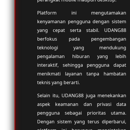
Platform ini mengutamakan
kenyamanan pengguna dengan sistem
yang cepat serta stabil. UDANG88
berfokus pada pengembangan
teknologi yang mendukung
pengalaman hiburan yang lebih
interaktif, sehingga pengguna dapat
menikmati layanan tanpa hambatan
teknis yang berarti.
Selain itu, UDANG88 juga menekankan
aspek keamanan dan privasi data
pengguna sebagai prioritas utama.
Dengan sistem yang terus diperbarui,