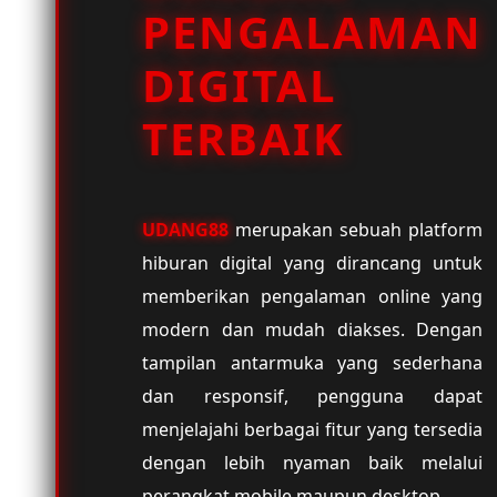
PENGALAMAN
DIGITAL
TERBAIK
UDANG88
merupakan sebuah platform
hiburan digital yang dirancang untuk
memberikan pengalaman online yang
modern dan mudah diakses. Dengan
tampilan antarmuka yang sederhana
dan responsif, pengguna dapat
menjelajahi berbagai fitur yang tersedia
dengan lebih nyaman baik melalui
perangkat mobile maupun desktop.