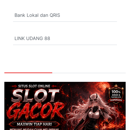
Payment
Bank Lokal dan QRIS
Only Best
LINK UDANG 88
You might also like