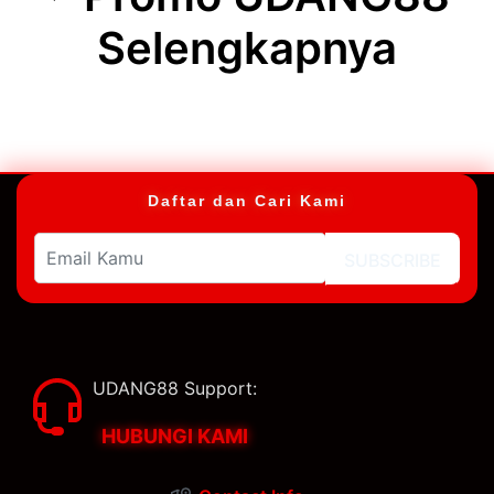
Selengkapnya
Daftar dan Cari Kami
SUBSCRIBE
UDANG88 Support:
HUBUNGI KAMI