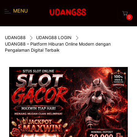
MENU
0
UDANG88
UDANG88 LOGIN
UDANG88 – Platform Hiburan Online Modern dengan
Pengalaman Digital Terbaik