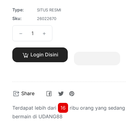
Type:
SITUS RESMI
Sku:
26022670
−
+
Login Disini
Share
Tweet
Pin
Share
on
on
on
Facebook
Twitter
Pinterest
Terdapat lebih dari
16
ribu orang yang sedang
bermain di UDANG88