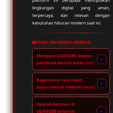
platform ini berupaya menciptakan
lingkungan digital yang aman,
terpercaya, dan relevan dengan
kebutuhan hiburan modern saat ini.
PUSAT INFORMASI BERKAH
Mengapa UDANG88 disebut
pembawa berkah bulan ini?
Bagaimana cara klaim
bonus berkah member baru?
Apakah bermain di
UDANG88 terjamin