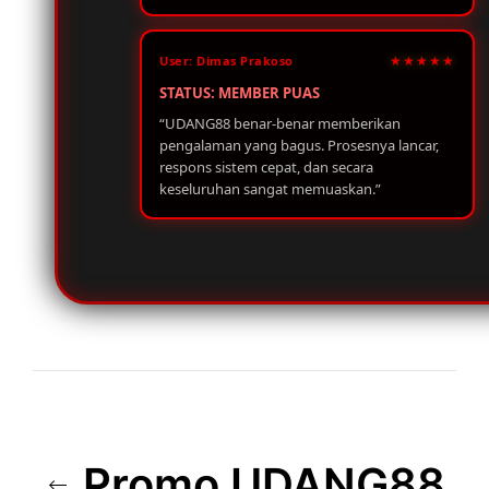
★★★★★
User: Dimas Prakoso
STATUS: MEMBER PUAS
“UDANG88 benar-benar memberikan
pengalaman yang bagus. Prosesnya lancar,
respons sistem cepat, dan secara
keseluruhan sangat memuaskan.”
Promo UDANG88